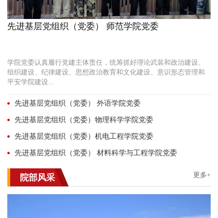
先进基层党组织（党委） 师范学院党委
学院党委认真履行党建主体责任，统筹抓好理论武装和政治建设、
组织建设、纪律建设、思想政治教育和文化建设、意识形态管理和
平安学院建设...
先进基层党组织（党委） 外语学院党委
先进基层党组织（党委）物理科学学院党委
先进基层党组织（党委）机电工程学院党委
先进基层党组织（党委） 材料科学与工程学院党委
更多+
院部风采