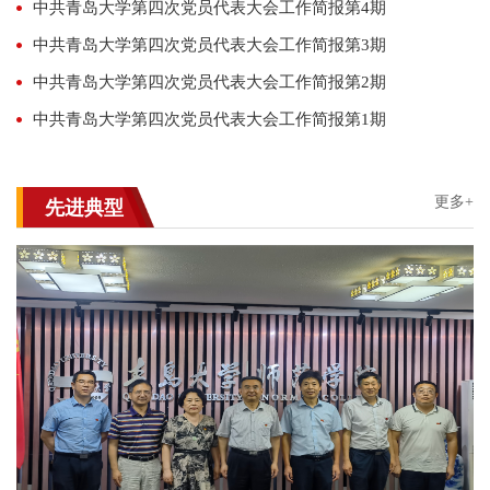
中共青岛大学第四次党员代表大会工作简报第4期
中共青岛大学第四次党员代表大会工作简报第3期
中共青岛大学第四次党员代表大会工作简报第2期
中共青岛大学第四次党员代表大会工作简报第1期
更多+
先进典型