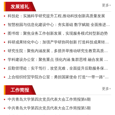
更多+
发展巡礼
科技处：实施科学研究提升工程,推动科技创新高质量发展
智慧校园与信息化建设中心：夯实基础 数字赋能 全面推进智慧教育发展
图书馆：聚焦业务工作创新发展，实现服务模式转型新趋势
科研成果转化中心：加强产学研协同创新 打造科技成果转化新高地
研究生院：聚焦内涵发展，多措并举推动研究生教育高质量发展
学科建设办公室：聚焦重点 强化内涵 集群思维 融合发展 努力开创学科建设新局面
后勤管理处：实干笃行，攻坚克难，全面提升后勤服务保障质量
上合组织经贸学院办公室：勇担国家使命 打造“一带一路”新亮点
更多+
工作简报
中共青岛大学第四次党员代表大会工作简报第6期
中共青岛大学第四次党员代表大会工作简报第5期